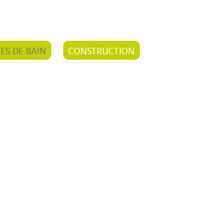
LES DE BAIN
CONSTRUCTION