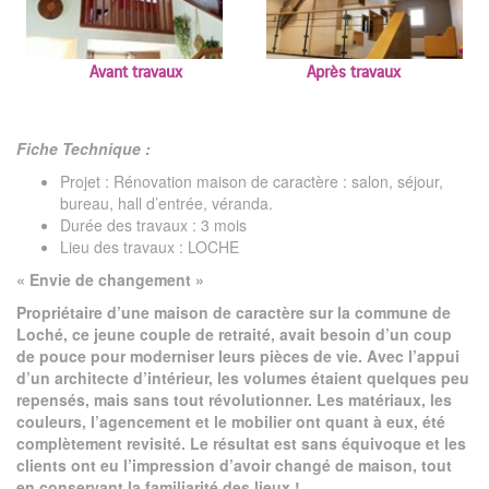
Avant travaux
Après travaux
Fiche Technique :
Projet : Rénovation maison de caractère : salon, séjour,
bureau, hall d’entrée, véranda.
Durée des travaux : 3 mois
Lieu des travaux : LOCHE
« Envie de changement »
Propriétaire d’une maison de caractère sur la commune de
Loché, ce jeune couple de retraité, avait besoin d’un coup
de pouce pour moderniser leurs pièces de vie. Avec l’appui
d’un architecte d’intérieur, les volumes étaient quelques peu
repensés, mais sans tout révolutionner. Les matériaux, les
couleurs, l’agencement et le mobilier ont quant à eux, été
complètement revisité. Le résultat est sans équivoque et les
clients ont eu l’impression d’avoir changé de maison, tout
en conservant la familiarité des lieux !