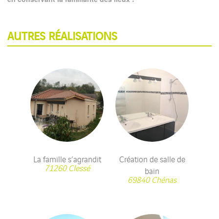
AUTRES RÉALISATIONS
La famille s’agrandit
Création de salle de
71260 Clessé
bain
69840 Chénas