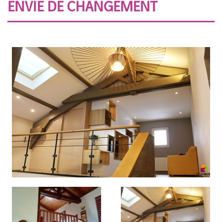
ENVIE DE CHANGEMENT
CONTACT